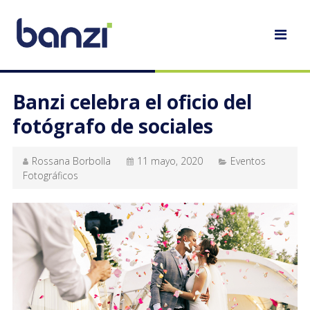
Banzi celebra el oficio del
fotógrafo de sociales
Rossana Borbolla
11 mayo, 2020
Eventos
Fotográficos