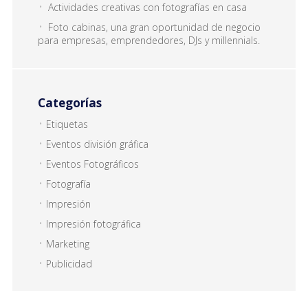
Actividades creativas con fotografías en casa
Foto cabinas, una gran oportunidad de negocio
para empresas, emprendedores, DJs y millennials.
Categorías
Etiquetas
Eventos división gráfica
Eventos Fotográficos
Fotografía
Impresión
Impresión fotográfica
Marketing
Publicidad