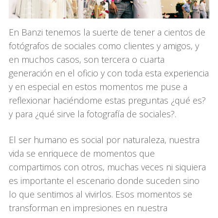
En Banzi tenemos la suerte de tener a cientos de
fotógrafos de sociales como clientes y amigos, y
en muchos casos, son tercera o cuarta
generación en el oficio y con toda esta experiencia
y en especial en estos momentos me puse a
reflexionar haciéndome estas preguntas ¿qué es?
y para ¿qué sirve la fotografía de sociales?.
El ser humano es social por naturaleza, nuestra
vida se enriquece de momentos que
compartimos con otros, muchas veces ni siquiera
es importante el escenario donde suceden sino
lo que sentimos al vivirlos. Esos momentos se
transforman en impresiones en nuestra