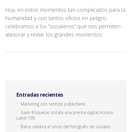
Hoy, en estos momentos tan complicados para la
humanidad y con tantos oficios en peligro,
celebramos a los “socialeros” que nos permiten
atesorar y revivir los grandes momentos.
Entradas recientes
Marketing con sentido publicitario
Garín Etiquetas instala una prensa digital Accurio
Label 190
Banzi celebra el oficio del fotógrafo de sociales