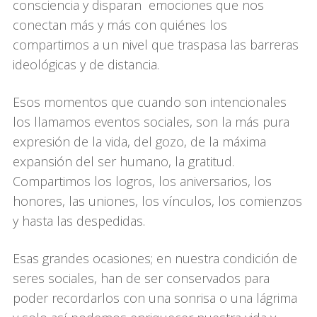
consciencia y disparan emociones que nos
conectan más y más con quiénes los
compartimos a un nivel que traspasa las barreras
ideológicas y de distancia.
Esos momentos que cuando son intencionales
los llamamos eventos sociales, son la más pura
expresión de la vida, del gozo, de la máxima
expansión del ser humano, la gratitud.
Compartimos los logros, los aniversarios, los
honores, las uniones, los vínculos, los comienzos
y hasta las despedidas.
Esas grandes ocasiones; en nuestra condición de
seres sociales, han de ser conservados para
poder recordarlos con una sonrisa o una lágrima